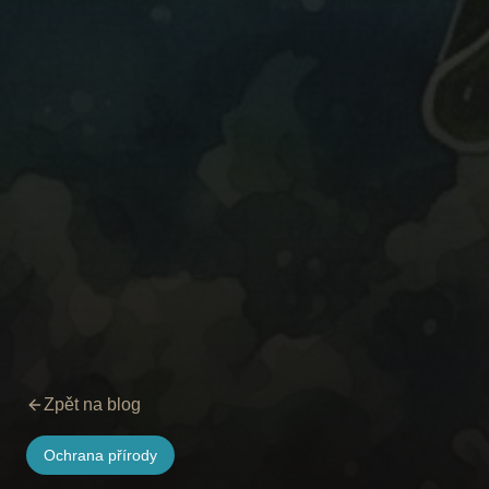
Zpět na blog
Ochrana přírody