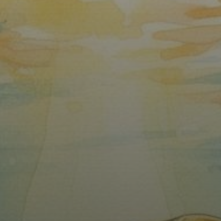
Podpořit