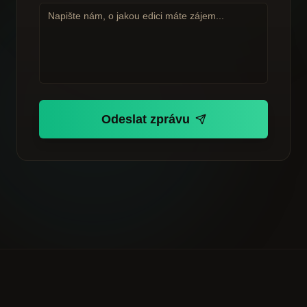
Odeslat zprávu