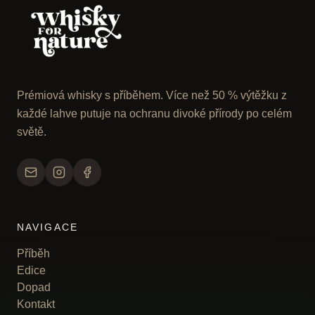
Prémiová whisky s příběhem. Více než 50 % výtěžku z
každé lahve putuje na ochranu divoké přírody po celém
světě.
NAVIGACE
Příběh
Edice
Dopad
Kontakt